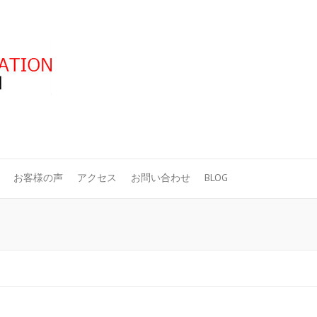
お客様の声
アクセス
お問い合わせ
BLOG