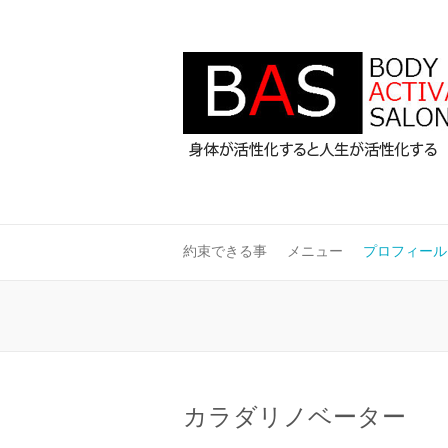
約束できる事
メニュー
プロフィール
カラダリノベーター