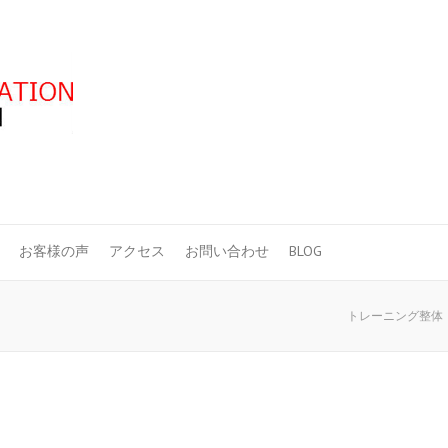
お客様の声
アクセス
お問い合わせ
BLOG
トレーニング整体 