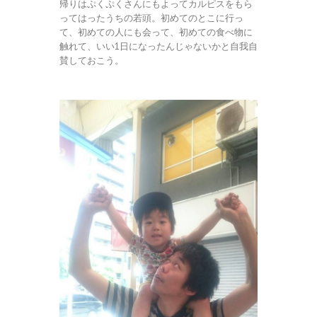
帰りはぷくぷくさんにもよってカルピスをもら
ってはったうちの若頭。初めてのとこに行っ
て、初めての人にも会って、初めての食べ物に
触れて、いい1日になったんじゃないかと自我自
賛しておこう。