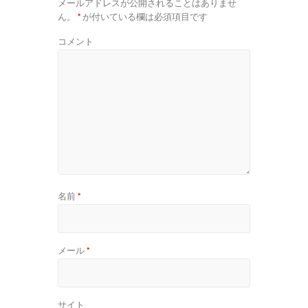
メールアドレスが公開されることはありませ
ん。
*
が付いている欄は必須項目です
コメント
名前
*
メール
*
サイト